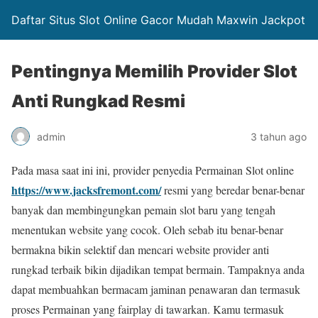
Daftar Situs Slot Online Gacor Mudah Maxwin Jackpot
Pentingnya Memilih Provider Slot
Anti Rungkad Resmi
admin
3 tahun ago
Pada masa saat ini ini, provider penyedia Permainan Slot online
https://www.jacksfremont.com/
resmi yang beredar benar-benar
banyak dan membingungkan pemain slot baru yang tengah
menentukan website yang cocok. Oleh sebab itu benar-benar
bermakna bikin selektif dan mencari website provider anti
rungkad terbaik bikin dijadikan tempat bermain. Tampaknya anda
dapat membuahkan bermacam jaminan penawaran dan termasuk
proses Permainan yang fairplay di tawarkan. Kamu termasuk