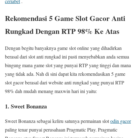
ceriabet
.
Rekomendasi 5 Game Slot Gacor Anti
Rungkad Dengan RTP 98% Ke Atas
Dengan begitu banyaknya game slot online yang dihadirkan
berasal dari slot anti rungkad ini pasti menyebabkan anda semua
bingung mana game slot yang punyai RTP yang tinggi dan mana
yang tidak ada. Nah di sini dapat kita rekomendasikan 5 game
slot gacor berasal dari website anti rungkad yang punyai RTP
98% dah mudah menang maxwin hari ini yaitu:
1. Sweet Bonanza
Sweet Bonanza sebagai keliru satunya permainan slot
odin gacor
paling tenar punyai perusahaan Pragmatic Play. Pragmatic