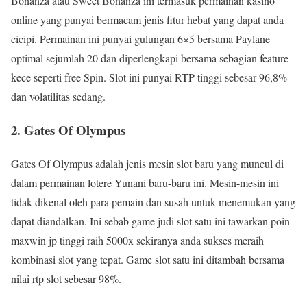
Bonanza atau Sweet Bonanza ini termasuk permainan kasino
online yang punyai bermacam jenis fitur hebat yang dapat anda
cicipi. Permainan ini punyai gulungan 6×5 bersama Paylane
optimal sejumlah 20 dan diperlengkapi bersama sebagian feature
kece seperti free Spin. Slot ini punyai RTP tinggi sebesar 96,8%
dan volatilitas sedang.
2. Gates Of Olympus
Gates Of Olympus adalah jenis mesin slot baru yang muncul di
dalam permainan lotere Yunani baru-baru ini. Mesin-mesin ini
tidak dikenal oleh para pemain dan susah untuk menemukan yang
dapat diandalkan. Ini sebab game judi slot satu ini tawarkan poin
maxwin jp tinggi raih 5000x sekiranya anda sukses meraih
kombinasi slot yang tepat. Game slot satu ini ditambah bersama
nilai rtp slot sebesar 98%.