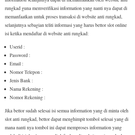
rungkad guna memverifikasi information yang nanti nya dapat di
memanfaatkan untuk proses transaksi di website anti rungkad,
selanjutnya sebagian teliti informasi yang harus bettor slot online
isi ketika mendaftar di website anti rungkad:
Userid :
Password :
Email :
Nomor Telepon :
Jenis Bank :
Nama Rekening :
Nomor Rekening :
Jika bettor sudah selesai isi semua information yang di minta oleh
slot anti rungkad, bettor dapat menghimpit tombol selesai yang di
mana nanti nya tombol ini dapat memproses information yang