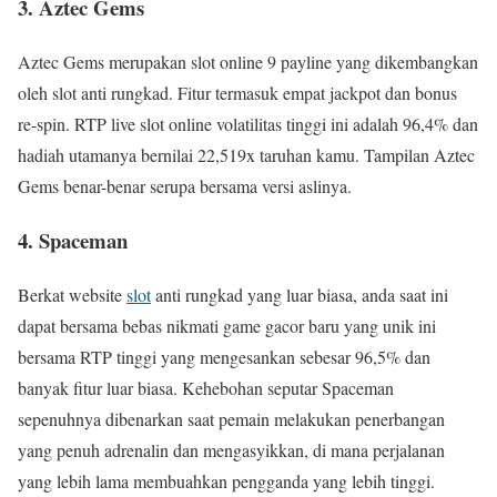
3. Aztec Gems
Aztec Gems merupakan slot online 9 payline yang dikembangkan
oleh slot anti rungkad. Fitur termasuk empat jackpot dan bonus
re-spin. RTP live slot online volatilitas tinggi ini adalah 96,4% dan
hadiah utamanya bernilai 22,519x taruhan kamu. Tampilan Aztec
Gems benar-benar serupa bersama versi aslinya.
4. Spaceman
Berkat website
slot
anti rungkad yang luar biasa, anda saat ini
dapat bersama bebas nikmati game gacor baru yang unik ini
bersama RTP tinggi yang mengesankan sebesar 96,5% dan
banyak fitur luar biasa. Kehebohan seputar Spaceman
sepenuhnya dibenarkan saat pemain melakukan penerbangan
yang penuh adrenalin dan mengasyikkan, di mana perjalanan
yang lebih lama membuahkan pengganda yang lebih tinggi.