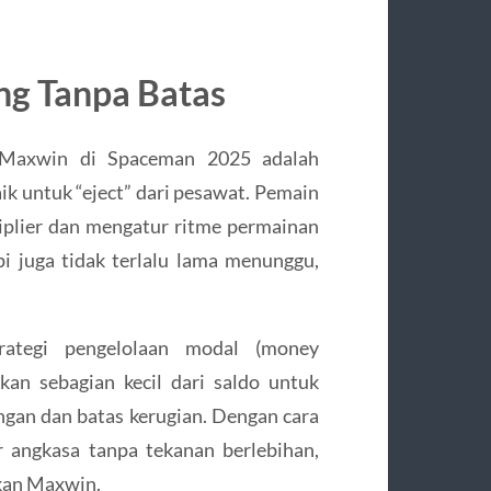
ng Tanpa Batas
 Maxwin di Spaceman 2025 adalah
 untuk “eject” dari pesawat. Pemain
plier dan mengatur ritme permainan
pi juga tidak terlalu lama menunggu,
rategi pengelolaan modal (money
an sebagian kecil dari saldo untuk
ngan dan batas kerugian. Dengan cara
r angkasa tanpa tekanan berlebihan,
kan Maxwin.