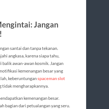
engintai: Jangan
!
ngan santai dan tanpa tekanan.
hi angkasa, karena siapa tahu,
i balik awan-awan kosmik. Jangan
 notifikasi kemenangan besar yang
tlah, keberuntungan
spaceman slot
ng tidak mengharapkannya.
m mendapatkan kemenangan besar.
h bagian dari petualangan yang seru.