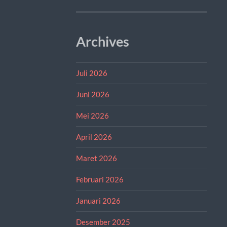
Archives
Juli 2026
Juni 2026
Mei 2026
April 2026
Maret 2026
Februari 2026
Januari 2026
Desember 2025