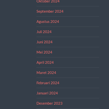
Oktober 2024
September 2024
Agustus 2024
Juli 2024
Juni 2024
Mei 2024
April 2024
Maret 2024
Februari 2024
Januari 2024
Desember 2023