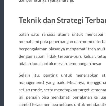
dan perhitungan yang matang.
Teknik dan Strategi Terba
Salah satu rahasia utama untuk mencapai
memahami pola penerbangan dan momen terbaik
berpengalaman biasanya mengamati tren multi
dengan sabar. Tidak terburu-buru keluar, teta
adalah kunci untuk meraih kemenangan besar.
Selain itu, penting untuk menerapkan st
management) yang baik. Misalnya, menggunak
setiap ronde, serta menetapkan target kemena
ini, pemain bisa menikmati perjalanan ke lua
sambil tetap menjaga peluang untuk mendapat