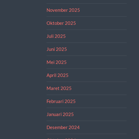
November 2025
Oktober 2025
Juli 2025
Juni 2025
Mei 2025
April 2025
Maret 2025
Februari 2025
Januari 2025
Desember 2024