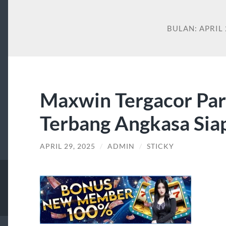
BULAN:
APRIL
Maxwin Tergacor Pa
Terbang Angkasa Si
APRIL 29, 2025
/
ADMIN
/
STICKY