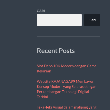
CARI
Cari
Recent Posts
Slot Depo 10K Modern dengan Game
Kekinian
Website RAJANAGA99 Membawa
Konsep Modern yang Selaras dengan
Perkembangan Teknologi Digital
Terkini
Teka-Teki Visual dalam mahjong yang