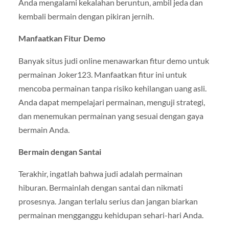
Anda mengalami kekalahan beruntun, ambil jeda dan
kembali bermain dengan pikiran jernih.
Manfaatkan Fitur Demo
Banyak situs judi online menawarkan fitur demo untuk
permainan Joker123. Manfaatkan fitur ini untuk
mencoba permainan tanpa risiko kehilangan uang asli.
Anda dapat mempelajari permainan, menguji strategi,
dan menemukan permainan yang sesuai dengan gaya
bermain Anda.
Bermain dengan Santai
Terakhir, ingatlah bahwa judi adalah permainan
hiburan. Bermainlah dengan santai dan nikmati
prosesnya. Jangan terlalu serius dan jangan biarkan
permainan mengganggu kehidupan sehari-hari Anda.