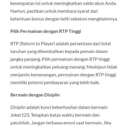
kesempatan ini untuk meningkatkan saldo akun
Anda.
Namun, pastikan untuk membaca syarat dan
ketentuan bonus dengan teliti sebelum mengklaimnya.
Pilih Permainan
dengan RTP Tinggi
RTP (Return to Player) adalah persentase dari total
taruhan yang dikembalikan kepada pemain dalam
jangka
panjang. Pilih permainan dengan RTP tinggi
untuk meningkatkan peluang menang. Meskipun tidak
menjamin kemenangan, permainan dengan RTP tinggi
memiliki potensi pembayaran yang lebih baik.
Bermain dengan Disiplin
Disiplin adalah kunci keberhasilan dalam bermain
Joker123. Tetapkan batas waktu bermain dan
patuhilah. Jangan terbawa emosi saat bermain. Jika