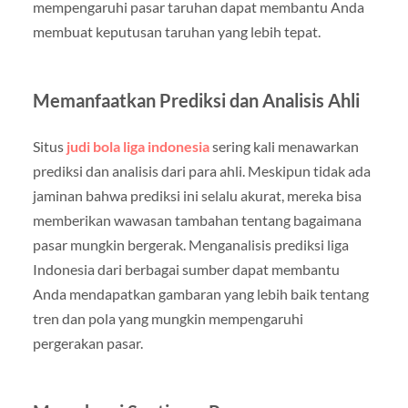
mempengaruhi pasar taruhan dapat membantu Anda
membuat keputusan taruhan yang lebih tepat.
Memanfaatkan Prediksi dan Analisis Ahli
Situs
judi bola liga indonesia
sering kali menawarkan
prediksi dan analisis dari para ahli. Meskipun tidak ada
jaminan bahwa prediksi ini selalu akurat, mereka bisa
memberikan wawasan tambahan tentang bagaimana
pasar mungkin bergerak. Menganalisis prediksi liga
Indonesia dari berbagai sumber dapat membantu
Anda mendapatkan gambaran yang lebih baik tentang
tren dan pola yang mungkin mempengaruhi
pergerakan pasar.