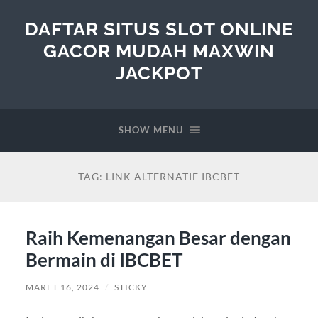
DAFTAR SITUS SLOT ONLINE
GACOR MUDAH MAXWIN
JACKPOT
SHOW MENU
TAG:
LINK ALTERNATIF IBCBET
Raih Kemenangan Besar dengan
Bermain di IBCBET
MARET 16, 2024
/
STICKY