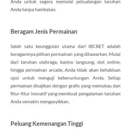
Anda untuk segera memulai petualangan taruhan
Anda tanpa hambatan.
Beragam Jenis Permainan
Salah satu keunggulan utama dari IBCBET adalah
beragamnya pilihan permainan yang ditawarkan. Mulai
dari taruhan olahraga, kasino langsung, slot online,
hingga permainan arcade, Anda tidak akan kehabisan
opsi untuk menguji keberuntungan Anda. Setiap
permainan disajikan dengan grafis yang memukau dan
fitur-fitur inovatif yang membuat pengalaman taruhan
Anda semakin mengasyikkan.
Peluang Kemenangan Tinggi