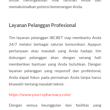
memaksimalkan potensi kemenangan Anda.
Layanan Pelanggan Profesional
Tim layanan pelanggan IBCBET siap membantu Anda
24/7 melalui berbagai saluran komunikasi. Apapun
pertanyaan atau masalah yang Anda hadapi, tim
dukungan pelanggan akan dengan senang hati
memberikan bantuan yang Anda butuhkan. Dengan
layanan pelanggan yang responsif dan profesional,
Anda dapat fokus pada permainan Anda tanpa harus
khawatir tentang masalah teknis.
https://www.yourrxpharmacy.com/
Dengan semua keunggulan dan fasilitas yang