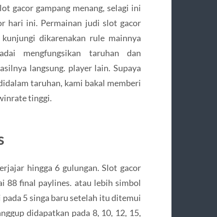
ot gacor gampang menang, selagi ini
r hari ini. Permainan judi slot gacor
i kunjungi dikarenakan rule mainnya
dai mengfungsikan taruhan dan
ilnya langsung. player lain. Supaya
a didalam taruhan, kami bakal memberi
winrate tinggi.
s
erjajar hingga 6 gulungan. Slot gacor
 88 final paylines. atau lebih simbol
 pada 5 singa baru setelah itu ditemui
anggup didapatkan pada 8, 10, 12, 15,