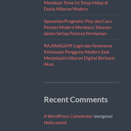
Membuat Tema Ini Tetap Hidup di
Dunia Hiburan Modern
Spaceman Pragmatic Play dan Cara
Pemain Modern Membaca Tekanan
dalam Setiap Putaran Permainan
RAJANAGA99 Login dan Fenomena
Kebiasaan Pengguna Modern Saat
Menjelajahi Hiburan Digital Berbasis
Akun
Recent Comments
A WordPress Commenter
mengenai
Hello world!