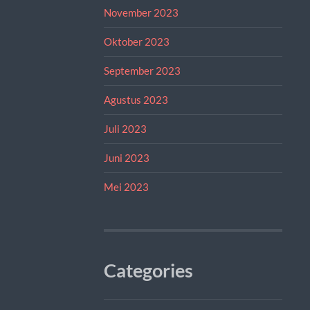
November 2023
Oktober 2023
September 2023
Agustus 2023
Juli 2023
Juni 2023
Mei 2023
Categories