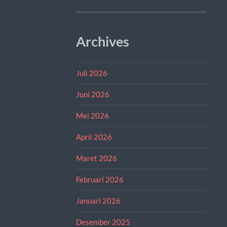
Archives
Juli 2026
Juni 2026
Mei 2026
April 2026
Maret 2026
Februari 2026
Januari 2026
Desember 2025