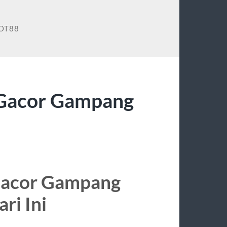
LOT88
 Gacor Gampang
Gacor Gampang
ri Ini