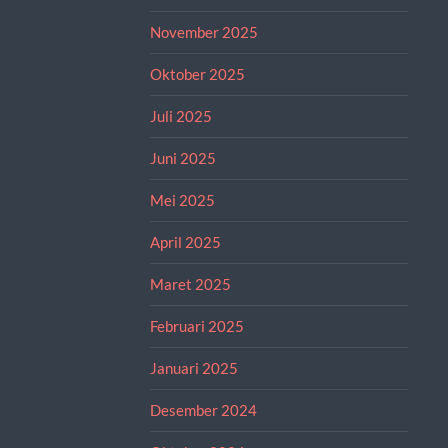
November 2025
Oktober 2025
Juli 2025
Juni 2025
Mei 2025
April 2025
Maret 2025
Februari 2025
Januari 2025
Desember 2024