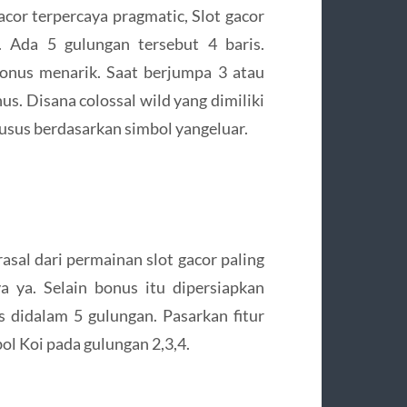
acor terpercaya pragmatic, Slot gacor
. Ada 5 gulungan tersebut 4 baris.
bonus menarik. Saat berjumpa 3 atau
s. Disana colossal wild yang dimiliki
usus berdasarkan simbol yangeluar.
asal dari permainan slot gacor paling
 ya. Selain bonus itu dipersiapkan
s didalam 5 gulungan. Pasarkan fitur
l Koi pada gulungan 2,3,4.