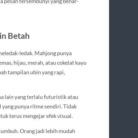
a pesan tersembunyi yang benar-
in Betah
 meledak-ledak. Mahjong punya
mas, hijau, merah, atau cokelat kayu
ah tampilan ubin yang rapi,
 lain yang terlalu futuristik atau
l yang punya ritme sendiri. Tidak
tuk terus mengejar efek visual.
a tumbuh. Orang jadi lebih mudah