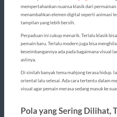
mempertahankan nuansa klasik dari permainan ub
menambahkan elemen digital seperti animasi lem
tampilan yang lebih bersih.
Perpaduan ini cukup menarik. Terlalu klasik bi
pemain baru. Terlalu modern juga bisa menghila
keseimbangannya ada pada bagaimana visual lam
aslinya.
Di sinilah banyak tema mahjong terasa hidup. 
oriental lalu selesai. Ada cara tertentu dalam m
visual agar pemain merasa sedang masuk ke sua
Pola yang Sering Dilihat, 