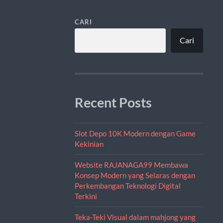
CARI
Cari
Recent Posts
Slot Depo 10K Modern dengan Game
Kekinian
Website RAJANAGA99 Membawa
Konsep Modern yang Selaras dengan
Perkembangan Teknologi Digital
Terkini
Teka-Teki Visual dalam mahjong yang