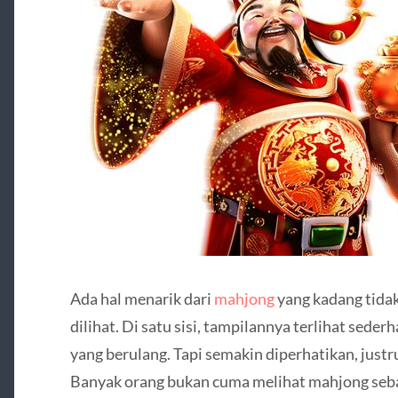
Ada hal menarik dari
mahjong
yang kadang tidak
dilihat. Di satu sisi, tampilannya terlihat seder
yang berulang. Tapi semakin diperhatikan, justr
Banyak orang bukan cuma melihat mahjong seba