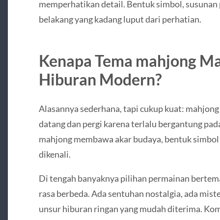
memperhatikan detail. Bentuk simbol, susunan 
belakang yang kadang luput dari perhatian.
Kenapa Tema mahjong Mas
Hiburan Modern?
Alasannya sederhana, tapi cukup kuat: mahjong 
datang dan pergi karena terlalu bergantung pada
mahjong membawa akar budaya, bentuk simbol 
dikenali.
Di tengah banyaknya pilihan permainan bertem
rasa berbeda. Ada sentuhan nostalgia, ada mister
unsur hiburan ringan yang mudah diterima. Kom