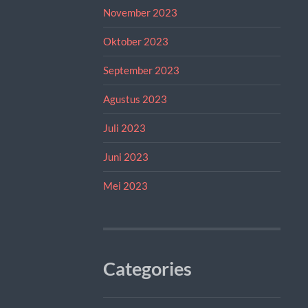
November 2023
Oktober 2023
September 2023
Agustus 2023
Juli 2023
Juni 2023
Mei 2023
Categories