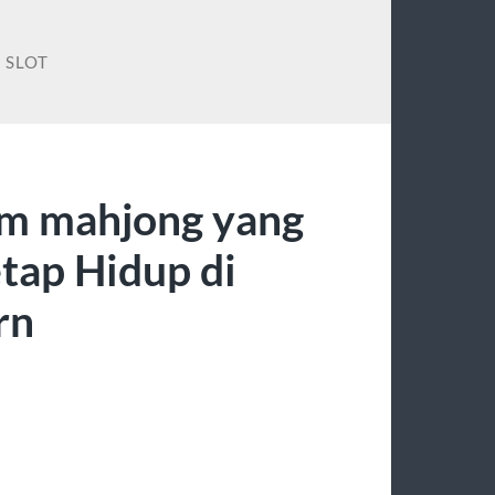
 SLOT
am mahjong yang
tap Hidup di
rn