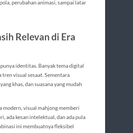
pola, perubahan animasi, sampai latar
ih Relevan di Era
punya identitas. Banyak tema digital
 tren visual sesaat. Sementara
yang khas, dan suasana yang mudah
a modern, visual mahjong memberi
i, ada kesan intelektual, dan ada pula
binasi ini membuatnya fleksibel