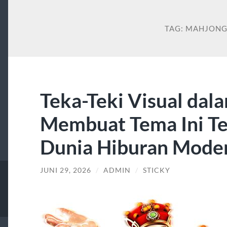
TAG:
MAHJONG
Teka-Teki Visual dal
Membuat Tema Ini Te
Dunia Hiburan Mode
JUNI 29, 2026
/
ADMIN
/
STICKY