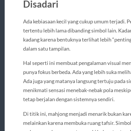
Disadari
Ada kebiasaan kecil yang cukup umum terjadi. 
tertentu lebih lama dibanding simbol lain. Ka
kadang karena bentuknya terlihat lebih “pentin
dalam satu tampilan.
Hal seperti ini membuat pengalaman visual menj
punya fokus berbeda. Ada yang lebih suka melih
Ada juga yang matanya langsung tertuju pada si
menikmati sensasi menebak-nebak pola meskip
tetap berjalan dengan sistemnya sendiri.
Di titik ini, mahjong menjadi menarik bukan ka
melainkan karena membuka ruang tafsir. Simb