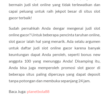
bermain judi slot online yang tidak terlewatkan dan
capai peluang untuk raih jekpot besar di situs slot
gacor terbaik!
Sudah pernahkah Anda dengar mengenai judi slot
online gacor? Untuk beberapa pencinta taruhan online,
slot gacor ialah hal yang menarik. Ada selalu argumen
untuk daftar judi slot online gacor karena banyak
keuntungan dapat Anda peroleh, seperti bonus new
anggota 100 yang menunggu Anda! Disamping itu,
Anda bisa juga memperoleh promosi slot gacor di
beberapa situs paling dipercaya yang dapat deposit
tanpa potongan dan membuka sepanjang 24 jam.
Baca Juga:
planetbola88