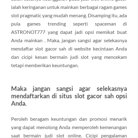
ialah keringanan untuk mainkan berbagai ragam games
slot pragmatic yang mudah menang. Disamping itu, ada
pula games trending seperti spaceman di
ASTRONOT777 yang dapat jadi opsi memikat buat
Anda mainkan . Maka, jangan sangsi agar selekasnya
mendaftar slot gacor sah di website kecintaan Anda
dan cicipi kesan bermain judi slot yang mencekam
tetapi memberikan keuntungan.
Maka jangan sangsi agar selekasnya
mendaftarkan di situs slot gacor sah opsi
Anda.
Peroleh beragam keuntungan dan promosi menarik
yang dapat menolong Anda memperoleh kemenangan
saat bermain judi slot online. Cicipi pengalaman