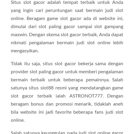
Situs slot gacor adalah tempat terbaik untuk Anda
yang ingin cari peruntungan saat bermain judi slot
online. Beragam game slot gacor ada di website ini,
dimulai dari slot paling gacor sampai slot gampang
maxwin. Dengan skema slot gacor terbaik, Anda dapat
nikmati pengalaman bermain judi slot online lebih
mengasyikan.
Tidak itu saja, situs slot gacor bekerja sama dengan
provider slot paling gacor untuk memberi pengalaman
bermain terbaik untuk beberapa pemainnya. Salah
satunya situs slot88 resmi yang mendatangkan game
slot gacor terbaik ialah ASTRONOT777. Dengan
beragam bonus dan promosi menarik, tidaklah aneh
bila website ini jadi favorite beberapa fans judi slot
online.
Salah satunya keunggulan pada judi slot online gacor