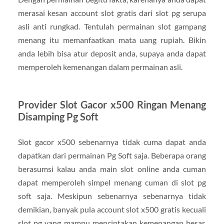
merasai kesan account slot gratis dari slot pg serupa
asli anti rungkad. Tentulah permainan slot gampang
menang itu memanfaatkan mata uang rupiah. Bikin
anda lebih bisa atur deposit anda, supaya anda dapat
memperoleh kemenangan dalam permainan asli.
Provider Slot Gacor x500 Ringan Menang
Disamping Pg Soft
Slot gacor x500 sebenarnya tidak cuma dapat anda
dapatkan dari permainan Pg Soft saja. Beberapa orang
berasumsi kalau anda main slot online anda cuman
dapat memperoleh simpel menang cuman di slot pg
soft saja. Meskipun sebenarnya sebenarnya tidak
demikian, banyak pula account slot x500 gratis kecuali
slot pg yang mampu menciptakan kemenangan besar.