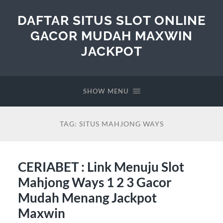
DAFTAR SITUS SLOT ONLINE
GACOR MUDAH MAXWIN
JACKPOT
SHOW MENU
TAG:
SITUS MAHJONG WAYS
CERIABET : Link Menuju Slot
Mahjong Ways 1 2 3 Gacor
Mudah Menang Jackpot
Maxwin