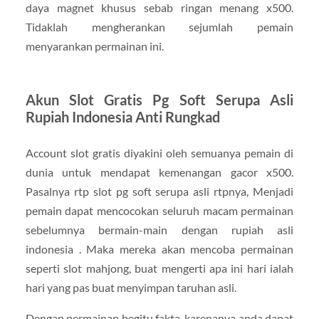
daya magnet khusus sebab ringan menang x500.
Tidaklah mengherankan sejumlah pemain
menyarankan permainan ini.
Akun Slot Gratis Pg Soft Serupa Asli
Rupiah Indonesia Anti Rungkad
Account slot gratis diyakini oleh semuanya pemain di
dunia untuk mendapat kemenangan gacor x500.
Pasalnya rtp slot pg soft serupa asli rtpnya, Menjadi
pemain dapat mencocokan seluruh macam permainan
sebelumnya bermain-main dengan rupiah asli
indonesia . Maka mereka akan mencoba permainan
seperti slot mahjong, buat mengerti apa ini hari ialah
hari yang pas buat menyimpan taruhan asli.
Dengan permainan begitu fakta, karenanya anda dapat