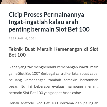
Cicip Proses Permainannya
Ingat-ingatlah kalau arah
penting bermain Slot Bet 100
FEBRUARI 4, 2024
Teknik Buat Meraih Kemenangan di Slot
Bet 100
Siapa yang tak menghendaki kemenangan waktu main
game Slot Bet 100? Berbagai cara dikerjakan buat capai
peluang kemenangan tambah semakin bertambah
besar. Itu ini beberapa evaluasi gampang menang
bermain Slot Bet 100 yang dapat Anda coba:
Kenali Metode Slot Bet 100 Pertama dan palinglah