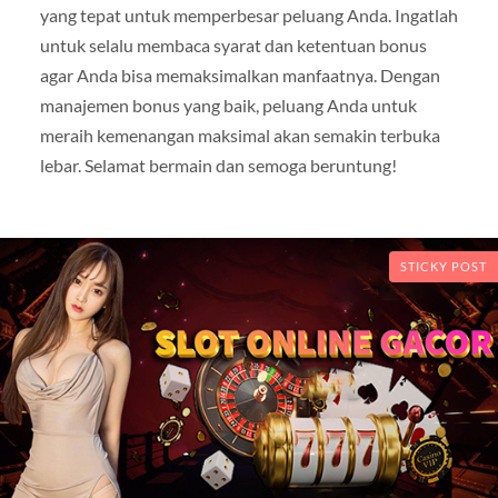
yang tepat untuk memperbesar peluang Anda. Ingatlah
untuk selalu membaca syarat dan ketentuan bonus
agar Anda bisa memaksimalkan manfaatnya. Dengan
manajemen bonus yang baik, peluang Anda untuk
meraih kemenangan maksimal akan semakin terbuka
lebar. Selamat bermain dan semoga beruntung!
STICKY POST