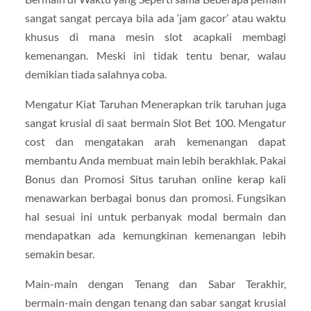
sangat sangat percaya bila ada ‘jam gacor’ atau waktu
khusus di mana mesin slot acapkali membagi
kemenangan. Meski ini tidak tentu benar, walau
demikian tiada salahnya coba.
Mengatur Kiat Taruhan Menerapkan trik taruhan juga
sangat krusial di saat bermain Slot Bet 100. Mengatur
cost dan mengatakan arah kemenangan dapat
membantu Anda membuat main lebih berakhlak. Pakai
Bonus dan Promosi Situs taruhan online kerap kali
menawarkan berbagai bonus dan promosi. Fungsikan
hal sesuai ini untuk perbanyak modal bermain dan
mendapatkan ada kemungkinan kemenangan lebih
semakin besar.
Main-main dengan Tenang dan Sabar Terakhir,
bermain-main dengan tenang dan sabar sangat krusial