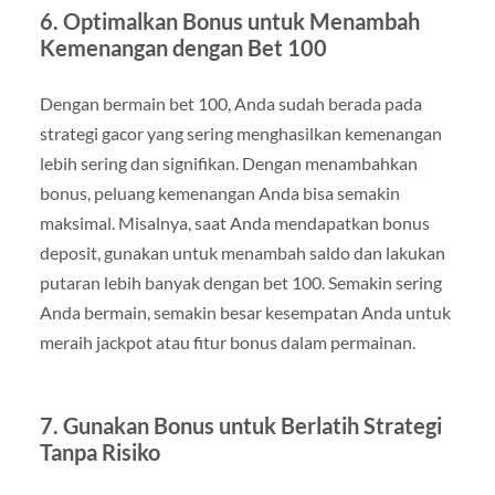
6.
Optimalkan Bonus untuk Menambah
Kemenangan dengan Bet 100
Dengan bermain bet 100, Anda sudah berada pada
strategi gacor yang sering menghasilkan kemenangan
lebih sering dan signifikan. Dengan menambahkan
bonus, peluang kemenangan Anda bisa semakin
maksimal. Misalnya, saat Anda mendapatkan bonus
deposit, gunakan untuk menambah saldo dan lakukan
putaran lebih banyak dengan bet 100. Semakin sering
Anda bermain, semakin besar kesempatan Anda untuk
meraih jackpot atau fitur bonus dalam permainan.
7.
Gunakan Bonus untuk Berlatih Strategi
Tanpa Risiko