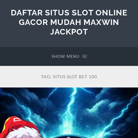
DAFTAR SITUS SLOT ONLINE
GACOR MUDAH MAXWIN
JACKPOT
SHOW MENU
TAG:
SITUS SLOT BET 100