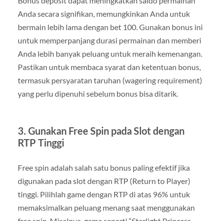
Bonus deposit dapat meningkatkan saldo permainan
Anda secara signifikan, memungkinkan Anda untuk
bermain lebih lama dengan bet 100. Gunakan bonus ini
untuk memperpanjang durasi permainan dan memberi
Anda lebih banyak peluang untuk meraih kemenangan.
Pastikan untuk membaca syarat dan ketentuan bonus,
termasuk persyaratan taruhan (wagering requirement)
yang perlu dipenuhi sebelum bonus bisa ditarik.
3.
Gunakan Free Spin pada Slot dengan
RTP Tinggi
Free spin adalah salah satu bonus paling efektif jika
digunakan pada slot dengan RTP (Return to Player)
tinggi. Pilihlah game dengan RTP di atas 96% untuk
memaksimalkan peluang menang saat menggunakan
free spin. Misalnya, game seperti “Starlight Princess