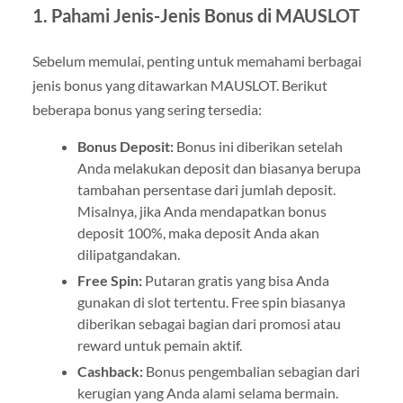
1.
Pahami Jenis-Jenis Bonus di MAUSLOT
Sebelum memulai, penting untuk memahami berbagai
jenis bonus yang ditawarkan MAUSLOT. Berikut
beberapa bonus yang sering tersedia:
Bonus Deposit:
Bonus ini diberikan setelah
Anda melakukan deposit dan biasanya berupa
tambahan persentase dari jumlah deposit.
Misalnya, jika Anda mendapatkan bonus
deposit 100%, maka deposit Anda akan
dilipatgandakan.
Free Spin:
Putaran gratis yang bisa Anda
gunakan di slot tertentu. Free spin biasanya
diberikan sebagai bagian dari promosi atau
reward untuk pemain aktif.
Cashback:
Bonus pengembalian sebagian dari
kerugian yang Anda alami selama bermain.