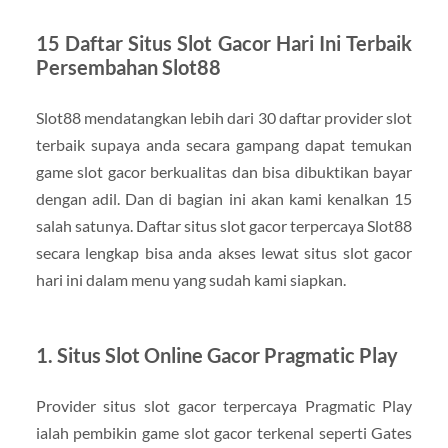
15 Daftar Situs Slot Gacor Hari Ini Terbaik
Persembahan Slot88
Slot88 mendatangkan lebih dari 30 daftar provider slot
terbaik supaya anda secara gampang dapat temukan
game slot gacor berkualitas dan bisa dibuktikan bayar
dengan adil. Dan di bagian ini akan kami kenalkan 15
salah satunya. Daftar situs slot gacor terpercaya Slot88
secara lengkap bisa anda akses lewat situs slot gacor
hari ini dalam menu yang sudah kami siapkan.
1. Situs Slot Online Gacor Pragmatic Play
Provider situs slot gacor terpercaya Pragmatic Play
ialah pembikin game slot gacor terkenal seperti Gates