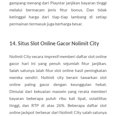
gampang menang dari Playstar janjikan bayaran tinggi
melalui bermacam jenis fitur bonus. Dan tidak
ketinggal harga dari tiap-tiap lambang di setiap
permainan termasuk juga berharga besar.
14. Situs Slot Online Gacor Nolimit City
Nolimit City secara impresif memberi daftar slot online
gacor hari ini yang penuh sejumlah fitur janjikan.
Salah satunya ialah fitur slot online hasil peningkatan
mereka sendiri. Nolimit city berani tawarkan slot
online paling gacor dengan keunggulan hebat.
Dimulai dari kekuatan maxwin yang rerata memberi
bayaran beberapa puluh ribu kali lipat, volatilitas
tinggi, dan RTP di atas 26%. Beberapa daftar slot
online jackpot terbesar dari Nolimit City salah satunya