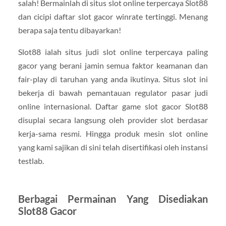
salah! Bermainlah di situs slot online terpercaya Slot88
dan cicipi daftar slot gacor winrate tertinggi. Menang
berapa saja tentu dibayarkan!
Slot88 ialah situs judi slot online terpercaya paling
gacor yang berani jamin semua faktor keamanan dan
fair-play di taruhan yang anda ikutinya. Situs slot ini
bekerja di bawah pemantauan regulator pasar judi
online internasional. Daftar game slot gacor Slot88
disuplai secara langsung oleh provider slot berdasar
kerja-sama resmi. Hingga produk mesin slot online
yang kami sajikan di sini telah disertifikasi oleh instansi
testlab.
Berbagai Permainan Yang Disediakan
Slot88 Gacor