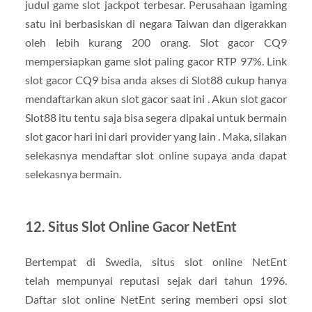
judul game slot jackpot terbesar. Perusahaan igaming
satu ini berbasiskan di negara Taiwan dan digerakkan
oleh lebih kurang 200 orang. Slot gacor CQ9
mempersiapkan game slot paling gacor RTP 97%. Link
slot gacor CQ9 bisa anda akses di Slot88 cukup hanya
mendaftarkan akun slot gacor saat ini . Akun slot gacor
Slot88 itu tentu saja bisa segera dipakai untuk bermain
slot gacor hari ini dari provider yang lain . Maka, silakan
selekasnya mendaftar slot online supaya anda dapat
selekasnya bermain.
12. Situs Slot Online Gacor NetEnt
Bertempat di Swedia, situs slot online NetEnt
telah mempunyai reputasi sejak dari tahun 1996.
Daftar slot online NetEnt sering memberi opsi slot