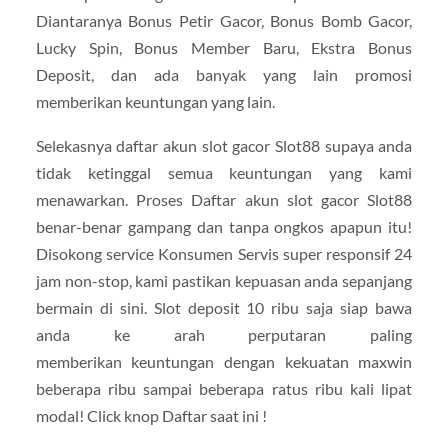
Diantaranya Bonus Petir Gacor, Bonus Bomb Gacor,
Lucky Spin, Bonus Member Baru, Ekstra Bonus
Deposit, dan ada banyak yang lain promosi
memberikan keuntungan yang lain.
Selekasnya daftar akun slot gacor Slot88 supaya anda
tidak ketinggal semua keuntungan yang kami
menawarkan. Proses Daftar akun slot gacor Slot88
benar-benar gampang dan tanpa ongkos apapun itu!
Disokong service Konsumen Servis super responsif 24
jam non-stop, kami pastikan kepuasan anda sepanjang
bermain di sini. Slot deposit 10 ribu saja siap bawa
anda ke arah perputaran paling
memberikan keuntungan dengan kekuatan maxwin
beberapa ribu sampai beberapa ratus ribu kali lipat
modal! Click knop Daftar saat ini !