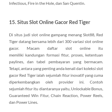
Infectious, Fire in the Hole, dan San Quentin.
15. Situs Slot Online Gacor Red Tiger
Di situs judi slot online gampang menang Slot88, Red
Tiger datang bersama lebih dari 300 variasi slot online
gacor. Macam daftar slot online itu
memiliki kandungan formasi fitur, proses, ketentuan
paylines, dan tabel pembayaran yang bermacam.
Tetapi, antara yang penting anda kenali dari koleksi slot
gacor Red Tiger ialah sejumlah fitur inovatif yang cuma
diperkembangkan oleh provider ini. Contoh
sejumlah fitur itu diantaranya yaitu, Unlockable Bonus,
Guaranteed Win Fitur, Chain Reaction, Power Reels,
dan Power Lines.