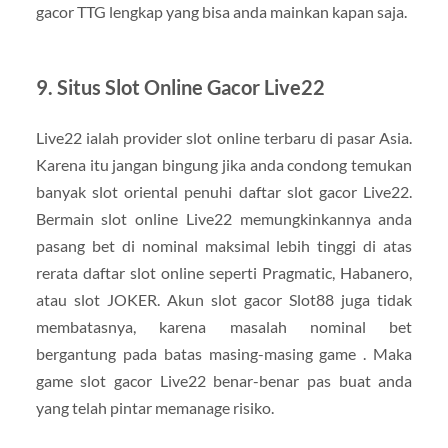
gacor TTG lengkap yang bisa anda mainkan kapan saja.
9. Situs Slot Online Gacor Live22
Live22 ialah provider slot online terbaru di pasar Asia.
Karena itu jangan bingung jika anda condong temukan
banyak slot oriental penuhi daftar slot gacor Live22.
Bermain slot online Live22 memungkinkannya anda
pasang bet di nominal maksimal lebih tinggi di atas
rerata daftar slot online seperti Pragmatic, Habanero,
atau slot JOKER. Akun slot gacor Slot88 juga tidak
membatasnya, karena masalah nominal bet
bergantung pada batas masing-masing game . Maka
game slot gacor Live22 benar-benar pas buat anda
yang telah pintar memanage risiko.