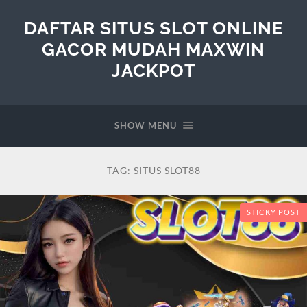
DAFTAR SITUS SLOT ONLINE
GACOR MUDAH MAXWIN
JACKPOT
SHOW MENU
TAG:
SITUS SLOT88
STICKY POST