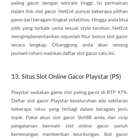
paling gacor dengan winrate tinggi. Isi permainan
dalam link slot gacor NetEnt punyai beberapa pilihan
game dari beragam tingkat volatilitas. Hingga anda bisa
pilih yang terbaik sama sesuai style taruhan. NetEnt
mengimplementasikan sejumlah fitur bonus slot gacor
secara lengkap. Ditanggung anda akan senang
jasmani rohani mainkan daftar slot gacor satu ini.
13. Situs Slot Online Gacor Playstar (PS)
Playstar sediakan game slot paling gacor di RTP 97%.
Daftar slot gacor Playstar keseluruhan ada sekitaran
beberapa ratus yang terbagi dalam beragam jenis
topik. Pakai akun slot gacor Slot88 anda, dan cicip
pengalaman bermain slot online gacor penuh
kemenangan memberikan keuntungan. Slot gacor