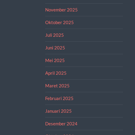
November 2025
Oktober 2025
Juli 2025
Juni 2025
Mei 2025
April 2025
Maret 2025
Februari 2025
Januari 2025
Desember 2024