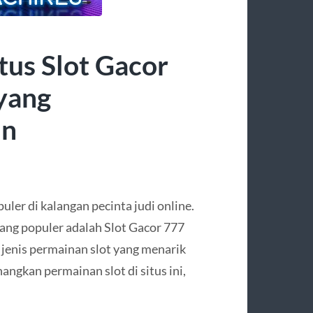
tus Slot Gacor
yang
in
uler di kalangan pecinta judi online.
ang populer adalah Slot Gacor 777
 jenis permainan slot yang menarik
gkan permainan slot di situs ini,