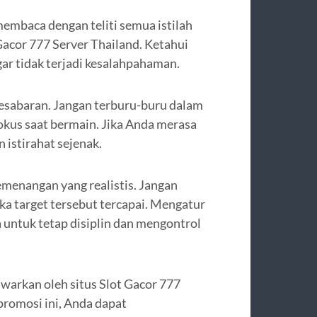
embaca dengan teliti semua istilah
 Gacor 777 Server Thailand. Ketahui
ar tidak terjadi kesalahpahaman.
kesabaran. Jangan terburu-buru dalam
kus saat bermain. Jika Anda merasa
 istirahat sejenak.
emenangan yang realistis. Jangan
ika target tersebut tercapai. Mengatur
ntuk tetap disiplin dan mengontrol
warkan oleh situs Slot Gacor 777
romosi ini, Anda dapat