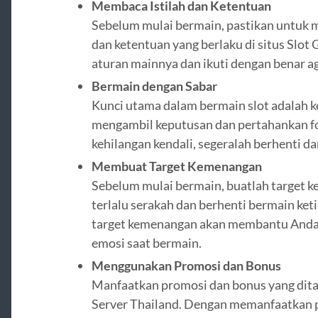
Membaca Istilah dan Ketentuan
Sebelum mulai bermain, pastikan untuk m
dan ketentuan yang berlaku di situs Slot
aturan mainnya dan ikuti dengan benar ag
Bermain dengan Sabar
Kunci utama dalam bermain slot adalah 
mengambil keputusan dan pertahankan fo
kehilangan kendali, segeralah berhenti dan
Membuat Target Kemenangan
Sebelum mulai bermain, buatlah target k
terlalu serakah dan berhenti bermain ket
target kemenangan akan membantu Anda u
emosi saat bermain.
Menggunakan Promosi dan Bonus
Manfaatkan promosi dan bonus yang dita
Server Thailand. Dengan memanfaatkan p