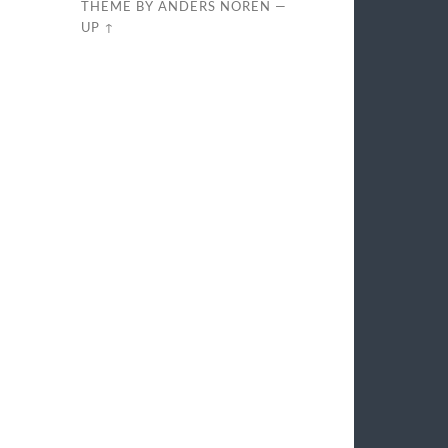
THEME BY
ANDERS NORÉN
—
UP ↑