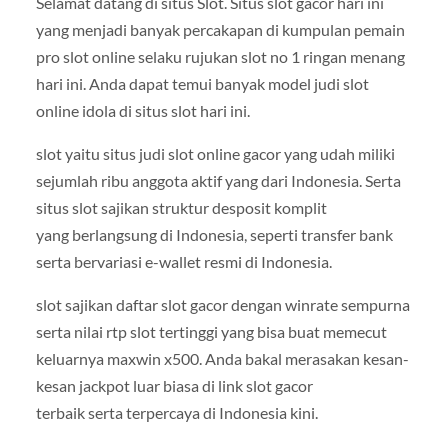
Selamat datang di situs Slot. Situs slot gacor hari ini
yang menjadi banyak percakapan di kumpulan pemain
pro slot online selaku rujukan slot no 1 ringan menang
hari ini. Anda dapat temui banyak model judi slot
online idola di situs slot hari ini.
slot yaitu situs judi slot online gacor yang udah miliki
sejumlah ribu anggota aktif yang dari Indonesia. Serta
situs slot sajikan struktur desposit komplit
yang berlangsung di Indonesia, seperti transfer bank
serta bervariasi e-wallet resmi di Indonesia.
slot sajikan daftar slot gacor dengan winrate sempurna
serta nilai rtp slot tertinggi yang bisa buat memecut
keluarnya maxwin x500. Anda bakal merasakan kesan-
kesan jackpot luar biasa di link slot gacor
terbaik serta terpercaya di Indonesia kini.