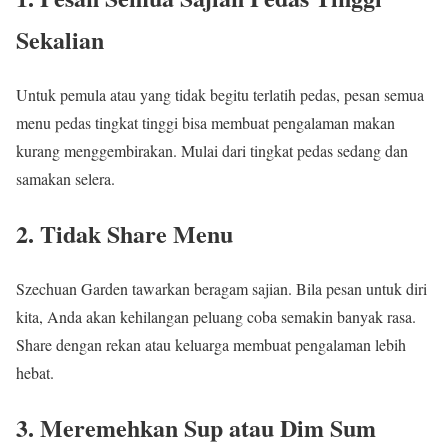
Sekalian
Untuk pemula atau yang tidak begitu terlatih pedas, pesan semua
menu pedas tingkat tinggi bisa membuat pengalaman makan
kurang menggembirakan. Mulai dari tingkat pedas sedang dan
samakan selera.
2. Tidak Share Menu
Szechuan Garden tawarkan beragam sajian. Bila pesan untuk diri
kita, Anda akan kehilangan peluang coba semakin banyak rasa.
Share dengan rekan atau keluarga membuat pengalaman lebih
hebat.
3. Meremehkan Sup atau Dim Sum