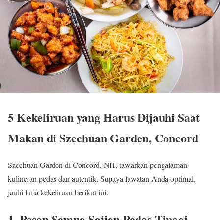
5 Kekeliruan yang Harus Dijauhi Saat
Makan di Szechuan Garden, Concord
Szechuan Garden di Concord, NH, tawarkan pengalaman
kulineran pedas dan autentik. Supaya lawatan Anda optimal,
jauhi lima kekeliruan berikut ini:
1. Pesan Semua Sajian Pedas Tinggi