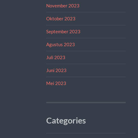
November 2023
Oktober 2023
September 2023
Agustus 2023
Juli 2023
Juni 2023
Mei 2023
Categories