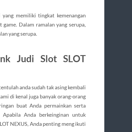
i yang memiliki tingkat kemenangan
lot game. Dalam ramalan yang serupa,
lan yang serupa.
ink Judi Slot SLOT
tentulah anda sudah tak asing kembali
kami di kenal juga banyak orang-orang
 ringan buat Anda permainkan serta
. Apabila Anda berkeinginan untuk
t SLOT NEXUS, Anda penting meng ikuti