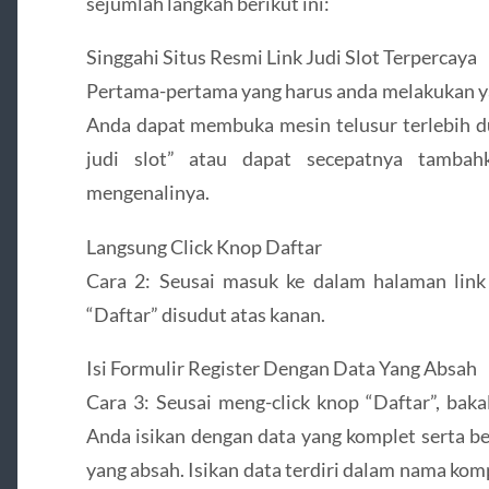
sejumlah langkah berikut ini:
Singgahi Situs Resmi Link Judi Slot Terpercaya
Pertama-pertama yang harus anda melakukan yai
Anda dapat membuka mesin telusur terlebih du
judi slot” atau dapat secepatnya tamba
mengenalinya.
Langsung Click Knop Daftar
Cara 2: Seusai masuk ke dalam halaman link i
“Daftar” disudut atas kanan.
Isi Formulir Register Dengan Data Yang Absah
Cara 3: Seusai meng-click knop “Daftar”, baka
Anda isikan dengan data yang komplet serta b
yang absah. Isikan data terdiri dalam nama kom