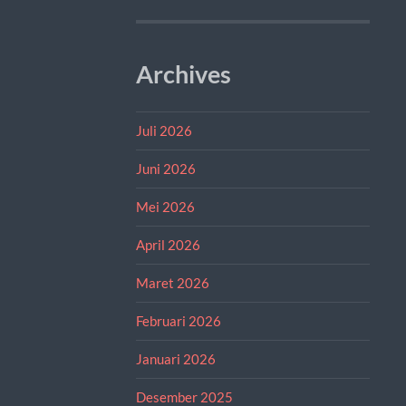
Archives
Juli 2026
Juni 2026
Mei 2026
April 2026
Maret 2026
Februari 2026
Januari 2026
Desember 2025