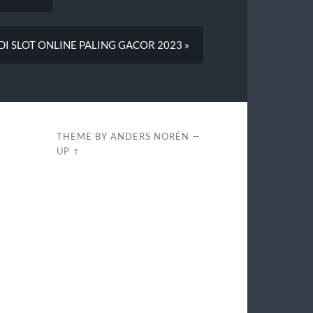
DI SLOT ONLINE PALING GACOR 2023 »
THEME BY
ANDERS NORÉN
—
UP ↑