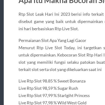
Apa itu Makna Bocoran Slo
Rtp Slot Leak Hari Ini 2023 berisi info terkai
disebut game yang baik untuk dipermainkan 
ini hari berbasiskan Rtp Live Slot.
Permaianan Slot Apa Yang Lagi Gacor
Menurut Rtp Live Slot Today, ini targetkan 
untuk dipermainkan. Kebocoran Slot Rtp Hari 
slot yang memiliki fungsi selaku patokan bua
terkait slot serta slot yang dikeluarkan saat ini
Live Rtp Slot 98.85 % Sweet Bonanza
Live Rtp Slot 98,59 % Sugar Rush
Live Rtp Slot 97,99 % Starlgiht Princess
Live Rtp Slot 97,98 % Wild West Gold