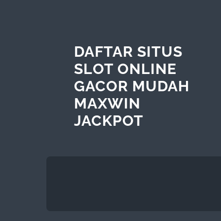
DAFTAR SITUS
SLOT ONLINE
GACOR MUDAH
MAXWIN
JACKPOT