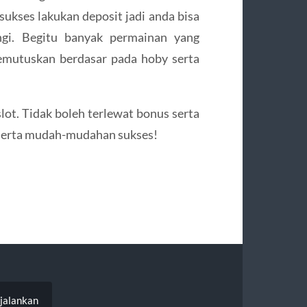
 sukses lakukan deposit jadi anda bisa
gi. Begitu banyak permainan yang
memutuskan berdasar pada hoby serta
slot. Tidak boleh terlewat bonus serta
 serta mudah-mudahan sukses!
jalankan