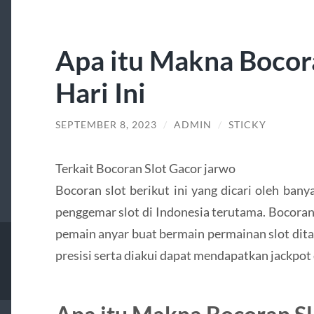
Apa itu Makna Bocor
Hari Ini
SEPTEMBER 8, 2023
/
ADMIN
/
STICKY
Terkait Bocoran Slot Gacor jarwo
Bocoran slot berikut ini yang dicari oleh bany
penggemar slot di Indonesia terutama. Bocoran
pemain anyar buat bermain permainan slot dita
presisi serta diakui dapat mendapatkan jackpot d