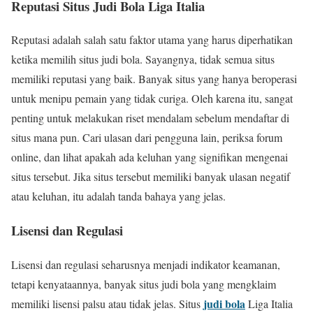
Reputasi Situs Judi Bola Liga Italia
Reputasi adalah salah satu faktor utama yang harus diperhatikan
ketika memilih situs judi bola. Sayangnya, tidak semua situs
memiliki reputasi yang baik. Banyak situs yang hanya beroperasi
untuk menipu pemain yang tidak curiga. Oleh karena itu, sangat
penting untuk melakukan riset mendalam sebelum mendaftar di
situs mana pun. Cari ulasan dari pengguna lain, periksa forum
online, dan lihat apakah ada keluhan yang signifikan mengenai
situs tersebut. Jika situs tersebut memiliki banyak ulasan negatif
atau keluhan, itu adalah tanda bahaya yang jelas.
Lisensi dan Regulasi
Lisensi dan regulasi seharusnya menjadi indikator keamanan,
tetapi kenyataannya, banyak situs judi bola yang mengklaim
judi bola
memiliki lisensi palsu atau tidak jelas. Situs
Liga Italia