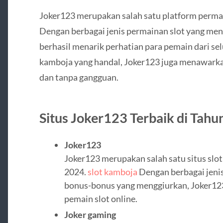
Joker123 merupakan salah satu platform permain
Dengan berbagai jenis permainan slot yang mena
berhasil menarik perhatian para pemain dari se
kamboja yang handal, Joker123 juga menawark
dan tanpa gangguan.
Situs Joker123 Terbaik di Tah
Joker123
Joker123 merupakan salah satu situs slot
2024.
slot kamboja
Dengan berbagai jenis
bonus-bonus yang menggiurkan, Joker123
pemain slot online.
Joker gaming