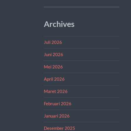
Archives
Juli 2026
Juni 2026
Mei 2026
April 2026
Maret 2026
Februari 2026
Januari 2026
Desember 2025