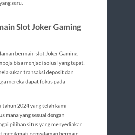
yang seru.
ain Slot Joker Gaming
laman bermain slot Joker Gaming
oja bisa menjadi solusi yang tepat.
elakukan transaksi deposit dan
gga mereka dapat fokus pada
di tahun 2024 yang telah kami
tus mana yang sesuai dengan
gai pilihan situs yang menyediakan
pat menikmati pengalaman bermain