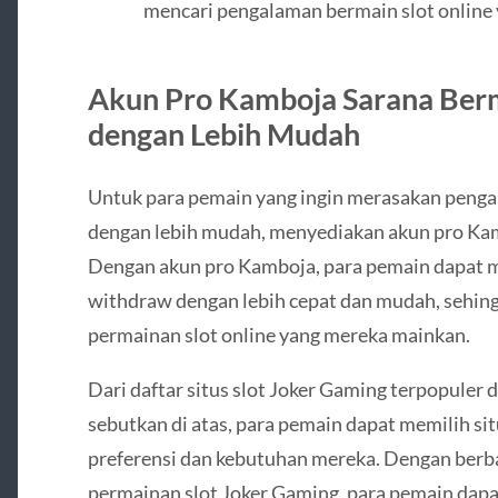
mencari pengalaman bermain slot online 
Akun Pro Kamboja Sarana Berm
dengan Lebih Mudah
Untuk para pemain yang ingin merasakan penga
dengan lebih mudah, menyediakan akun pro Kamb
Dengan akun pro Kamboja, para pemain dapat m
withdraw dengan lebih cepat dan mudah, sehin
permainan slot online yang mereka mainkan.
Dari daftar situs slot Joker Gaming terpopuler 
sebutkan di atas, para pemain dapat memilih si
preferensi dan kebutuhan mereka. Dengan berba
permainan slot Joker Gaming, para pemain da