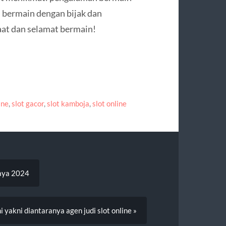
u bermain dengan bijak dan
aat dan selamat bermain!
ine
,
slot gacor
,
slot kamboja
,
slot online
caya 2024
i yakni diantaranya agen judi slot online »