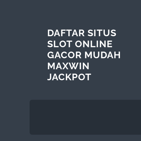
DAFTAR SITUS
SLOT ONLINE
GACOR MUDAH
MAXWIN
JACKPOT