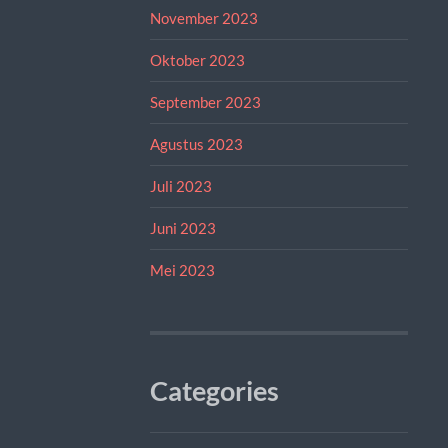
November 2023
Oktober 2023
September 2023
Agustus 2023
Juli 2023
Juni 2023
Mei 2023
Categories