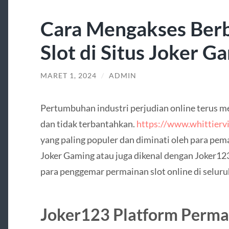
Cara Mengakses Ber
Slot di Situs Joker G
MARET 1, 2024
/
ADMIN
Pertumbuhan industri perjudian online terus m
dan tidak terbantahkan.
https://www.whittierv
yang paling populer dan diminati oleh para pema
Joker Gaming atau juga dikenal dengan Joker123
para penggemar permainan slot online di seluru
Joker123 Platform Permai