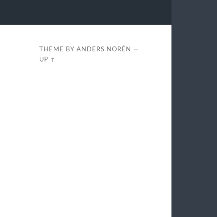
THEME BY
ANDERS NORÉN
—
UP ↑