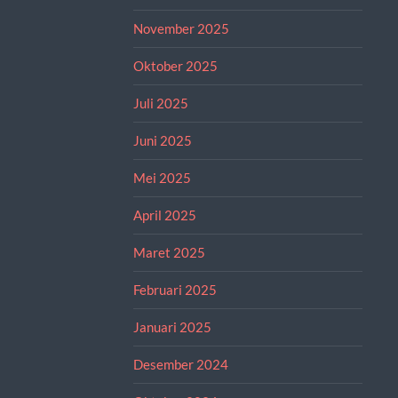
November 2025
Oktober 2025
Juli 2025
Juni 2025
Mei 2025
April 2025
Maret 2025
Februari 2025
Januari 2025
Desember 2024