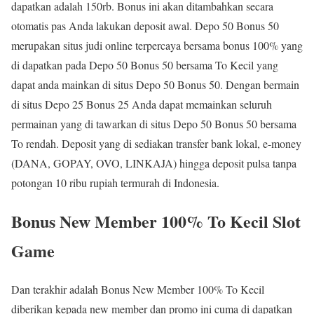
dapatkan adalah 150rb. Bonus ini akan ditambahkan secara
otomatis pas Anda lakukan deposit awal. Depo 50 Bonus 50
merupakan situs judi online terpercaya bersama bonus 100% yang
di dapatkan pada Depo 50 Bonus 50 bersama To Kecil yang
dapat anda mainkan di situs Depo 50 Bonus 50. Dengan bermain
di situs Depo 25 Bonus 25 Anda dapat memainkan seluruh
permainan yang di tawarkan di situs Depo 50 Bonus 50 bersama
To rendah. Deposit yang di sediakan transfer bank lokal, e-money
(DANA, GOPAY, OVO, LINKAJA) hingga deposit pulsa tanpa
potongan 10 ribu rupiah termurah di Indonesia.
Bonus New Member 100% To Kecil Slot
Game
Dan terakhir adalah Bonus New Member 100% To Kecil
diberikan kepada new member dan promo ini cuma di dapatkan