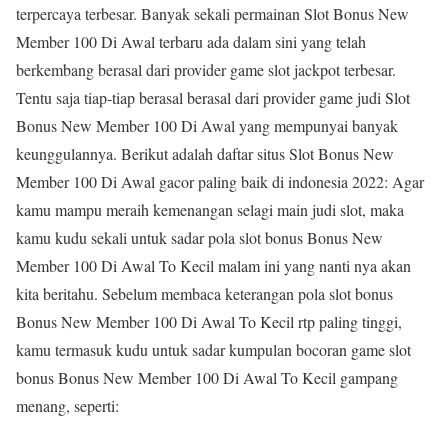
terpercaya terbesar. Banyak sekali permainan Slot Bonus New
Member 100 Di Awal terbaru ada dalam sini yang telah
berkembang berasal dari provider game slot jackpot terbesar.
Tentu saja tiap-tiap berasal berasal dari provider game judi Slot
Bonus New Member 100 Di Awal yang mempunyai banyak
keunggulannya. Berikut adalah daftar situs Slot Bonus New
Member 100 Di Awal gacor paling baik di indonesia 2022: Agar
kamu mampu meraih kemenangan selagi main judi slot, maka
kamu kudu sekali untuk sadar pola slot bonus Bonus New
Member 100 Di Awal To Kecil malam ini yang nanti nya akan
kita beritahu. Sebelum membaca keterangan pola slot bonus
Bonus New Member 100 Di Awal To Kecil rtp paling tinggi,
kamu termasuk kudu untuk sadar kumpulan bocoran game slot
bonus Bonus New Member 100 Di Awal To Kecil gampang
menang, seperti: