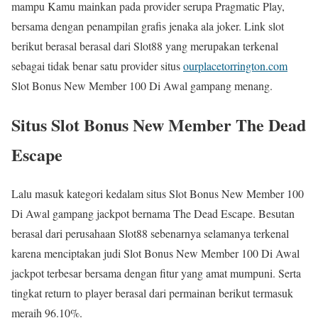
mampu Kamu mainkan pada provider serupa Pragmatic Play,
bersama dengan penampilan grafis jenaka ala joker. Link slot
berikut berasal berasal dari Slot88 yang merupakan terkenal
sebagai tidak benar satu provider situs
ourplacetorrington.com
Slot Bonus New Member 100 Di Awal gampang menang.
Situs Slot Bonus New Member The Dead
Escape
Lalu masuk kategori kedalam situs Slot Bonus New Member 100
Di Awal gampang jackpot bernama The Dead Escape. Besutan
berasal dari perusahaan Slot88 sebenarnya selamanya terkenal
karena menciptakan judi Slot Bonus New Member 100 Di Awal
jackpot terbesar bersama dengan fitur yang amat mumpuni. Serta
tingkat return to player berasal dari permainan berikut termasuk
meraih 96.10%.