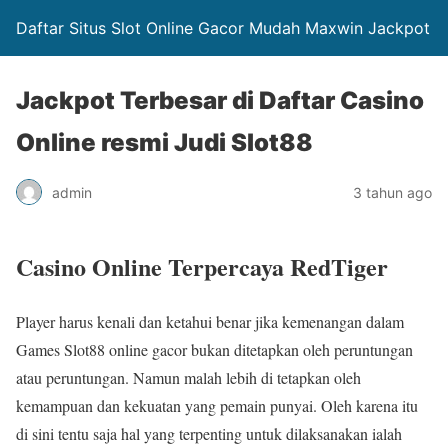
Daftar Situs Slot Online Gacor Mudah Maxwin Jackpot
Jackpot Terbesar di Daftar Casino
Online resmi Judi Slot88
admin
3 tahun ago
Casino Online Terpercaya RedTiger
Player harus kenali dan ketahui benar jika kemenangan dalam
Games Slot88 online gacor bukan ditetapkan oleh peruntungan
atau peruntungan. Namun malah lebih di tetapkan oleh
kemampuan dan kekuatan yang pemain punyai. Oleh karena itu
di sini tentu saja hal yang terpenting untuk dilaksanakan ialah