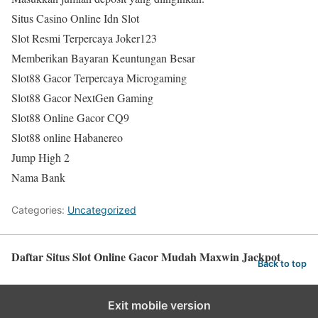
Situs Casino Online Idn Slot
Slot Resmi Terpercaya Joker123
Memberikan Bayaran Keuntungan Besar
Slot88 Gacor Terpercaya Microgaming
Slot88 Gacor NextGen Gaming
Slot88 Online Gacor CQ9
Slot88 online Habanereo
Jump High 2
Nama Bank
Categories:
Uncategorized
Daftar Situs Slot Online Gacor Mudah Maxwin Jackpot
Back to top
Exit mobile version