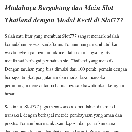
Mudahnya Bergabung dan Main Slot
Thailand dengan Modal Kecil di Slot777
Salah satu fitur yang membuat Slot777 sangat menarik adalah
kemudahan proses pendaftaran. Pemain hanya membutuhkan
waktu beberapa menit untuk mendaftar dan langsung bisa
menikmati berbagai permainan slot Thailand yang menarik.
Dengan taruhan yang bisa dimulai dari 100 perak, pemain dengan
berbagai tingkat pengalaman dan modal bisa mencoba
peruntungan mereka tanpa harus merasa khawatir akan kerugian
besar.
Selain itu, Slot777 juga menawarkan kemudahan dalam hal
transaksi, dengan berbagai metode pembayaran yang aman dan
praktis. Pemain bisa melakukan deposit dan penarikan dana
dengan mudah, tanpa hambatan yang berarti. Proses yang cepat