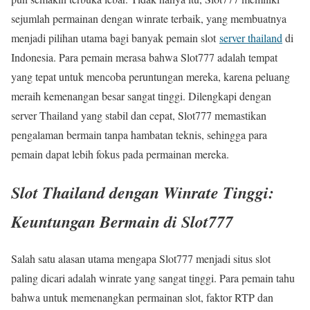
sejumlah permainan dengan winrate terbaik, yang membuatnya
menjadi pilihan utama bagi banyak pemain slot
server thailand
di
Indonesia. Para pemain merasa bahwa Slot777 adalah tempat
yang tepat untuk mencoba peruntungan mereka, karena peluang
meraih kemenangan besar sangat tinggi. Dilengkapi dengan
server Thailand yang stabil dan cepat, Slot777 memastikan
pengalaman bermain tanpa hambatan teknis, sehingga para
pemain dapat lebih fokus pada permainan mereka.
Slot Thailand dengan Winrate Tinggi:
Keuntungan Bermain di Slot777
Salah satu alasan utama mengapa Slot777 menjadi situs slot
paling dicari adalah winrate yang sangat tinggi. Para pemain tahu
bahwa untuk memenangkan permainan slot, faktor RTP dan