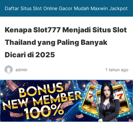
Daftar Situs Slot Online Gacor Mudah Maxwin Jackpot
Kenapa Slot777 Menjadi Situs Slot
Thailand yang Paling Banyak
Dicari di 2025
admin
1 tahun ago