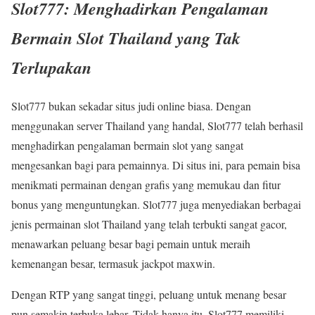
Slot777: Menghadirkan Pengalaman
Bermain Slot Thailand yang Tak
Terlupakan
Slot777 bukan sekadar situs judi online biasa. Dengan
menggunakan server Thailand yang handal, Slot777 telah berhasil
menghadirkan pengalaman bermain slot yang sangat
mengesankan bagi para pemainnya. Di situs ini, para pemain bisa
menikmati permainan dengan grafis yang memukau dan fitur
bonus yang menguntungkan. Slot777 juga menyediakan berbagai
jenis permainan slot Thailand yang telah terbukti sangat gacor,
menawarkan peluang besar bagi pemain untuk meraih
kemenangan besar, termasuk jackpot maxwin.
Dengan RTP yang sangat tinggi, peluang untuk menang besar
pun semakin terbuka lebar. Tidak hanya itu, Slot777 memiliki