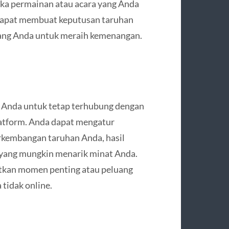
a permainan atau acara yang Anda
 dapat membuat keputusan taruhan
uang Anda untuk meraih kemenangan.
 Anda untuk tetap terhubung dengan
latform. Anda dapat mengatur
rkembangan taruhan Anda, hasil
 yang mungkin menarik minat Anda.
tkan momen penting atau peluang
tidak online.