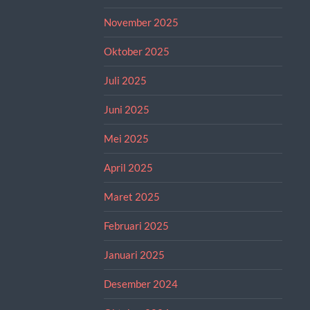
November 2025
Oktober 2025
Juli 2025
Juni 2025
Mei 2025
April 2025
Maret 2025
Februari 2025
Januari 2025
Desember 2024