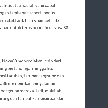
alitas atau hadiah yang dapat
ungan tambahan seperti bonus
iah eksklusif. Ini menambah nilai
ahan untuk terus bermain di Nova88.
i, Nova88 menyediakan lebih dari
ming pertandingan hingga fitur
fikasi taruhan, taruhan langsung dan
Nova88 memberikan pengalaman
pengguna mereka. Jadi, mulailah
karang dan tambahkan keseruan dan