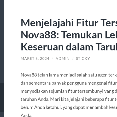
Menjelajahi Fitur Te
Nova88: Temukan Le
Keseruan dalam Tar
MARET 8, 2024
/
ADMIN
/
STICKY
Nova88 telah lama menjadi salah satu agen terk
dan sementara banyak pengguna mengenal fitur-f
menyediakan sejumlah fitur tersembunyi yang
taruhan Anda. Mari kita jelajahi beberapa fit
belum Anda ketahui, yang dapat menambah kes
Anda.