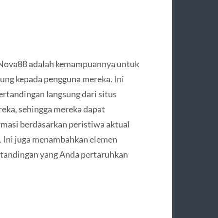
ri Nova88 adalah kemampuannya untuk
sung kepada pengguna mereka. Ini
tandingan langsung dari situs
eka, sehingga mereka dapat
masi berdasarkan peristiwa aktual
an. Ini juga menambahkan elemen
tandingan yang Anda pertaruhkan