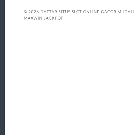
© 2026
DAFTAR SITUS SLOT ONLINE GACOR MUDAH
MAXWIN JACKPOT