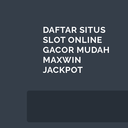
DAFTAR SITUS
SLOT ONLINE
GACOR MUDAH
MAXWIN
JACKPOT