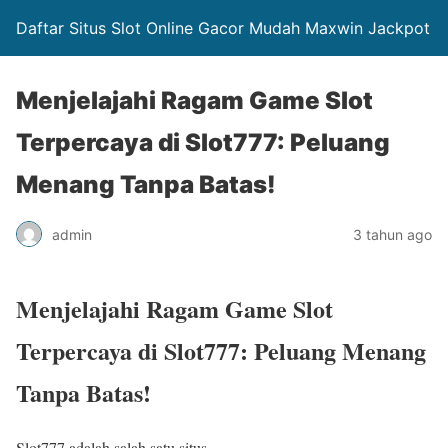
Daftar Situs Slot Online Gacor Mudah Maxwin Jackpot
Menjelajahi Ragam Game Slot
Terpercaya di Slot777: Peluang
Menang Tanpa Batas!
admin
3 tahun ago
Menjelajahi Ragam Game Slot
Terpercaya di Slot777: Peluang Menang
Tanpa Batas!
Slot777 adalah salah satu situs