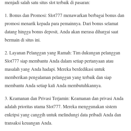
menjadi salah satu situs slot terbaik di pasaran:
1. Bonus dan Promosi: Slot777 menawarkan berbagai bonus dan
promosi menarik kepada para pemainnya. Dari bonus selamat
datang hingga bonus deposit, Anda akan merasa dihargai saat
bermain di situs ini.
2. Layanan Pelanggan yang Ramah: Tim dukungan pelanggan
Slot777 siap membantu Anda dalam setiap pertanyaan atau
masalah yang Anda hadapi. Mereka berdedikasi untuk
memberikan pengalaman pelanggan yang terbaik dan siap
membantu Anda setiap kali Anda membutuhkannya.
3. Keamanan dan Privasi Terjamin: Keamanan dan privasi Anda
adalah prioritas utama Slot777. Mereka menggunakan sistem
enkripsi yang canggih untuk melindungi data pribadi Anda dan
transaksi keuangan Anda.