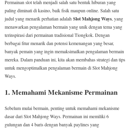
Permainan slot telah menjadi salah satu bentuk hiburan yang
paling diminati di kasino, baik fisik maupun online. Salah satu
Slot Mahjong Ways
judul yang menarik perhatian adalah
, yang
menawarkan pengalaman bermain yang unik dengan tema yang
terinspirasi dari permainan tradisional Tiongkok. Dengan
berbagai fitur menarik dan potensi kemenangan yang besar,
banyak pemain yang ingin memaksimalkan pengalaman bermain
mereka. Dalam panduan ini, kita akan membahas strategi dan tips
untuk mengoptimalkan pengalaman bermain di Slot Mahjong
Ways.
1. Memahami Mekanisme Permainan
Sebelum mulai bermain, penting untuk memahami mekanisme
dasar dari Slot Mahjong Ways. Permainan ini memiliki 6
gulungan dan 4 baris dengan banyak paylines yang