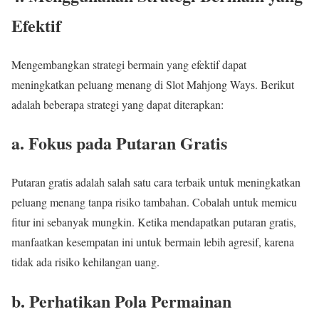
Efektif
Mengembangkan strategi bermain yang efektif dapat
meningkatkan peluang menang di Slot Mahjong Ways. Berikut
adalah beberapa strategi yang dapat diterapkan:
a. Fokus pada Putaran Gratis
Putaran gratis adalah salah satu cara terbaik untuk meningkatkan
peluang menang tanpa risiko tambahan. Cobalah untuk memicu
fitur ini sebanyak mungkin. Ketika mendapatkan putaran gratis,
manfaatkan kesempatan ini untuk bermain lebih agresif, karena
tidak ada risiko kehilangan uang.
b. Perhatikan Pola Permainan