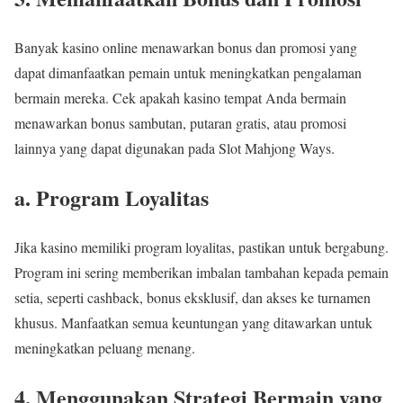
Banyak kasino online menawarkan bonus dan promosi yang
dapat dimanfaatkan pemain untuk meningkatkan pengalaman
bermain mereka. Cek apakah kasino tempat Anda bermain
menawarkan bonus sambutan, putaran gratis, atau promosi
lainnya yang dapat digunakan pada Slot Mahjong Ways.
a. Program Loyalitas
Jika kasino memiliki program loyalitas, pastikan untuk bergabung.
Program ini sering memberikan imbalan tambahan kepada pemain
setia, seperti cashback, bonus eksklusif, dan akses ke turnamen
khusus. Manfaatkan semua keuntungan yang ditawarkan untuk
meningkatkan peluang menang.
4. Menggunakan Strategi Bermain yang