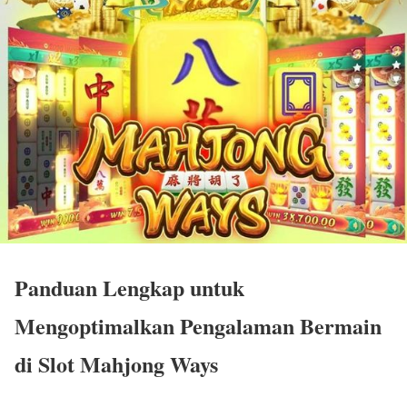
Panduan Lengkap untuk
Mengoptimalkan Pengalaman Bermain
di Slot Mahjong Ways