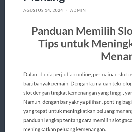
AGUSTUS 14, 2024
/
ADMIN
Panduan Memilih Slot
Tips untuk Mening
Mena
Dalam dunia perjudian online, permainan slot te
bagi banyak pemain. Dengan kemajuan teknolog
slot dengan tingkat kemenangan yang tinggi, yang
Namun, dengan banyaknya pilihan, penting bag
yang tepat untuk meningkatkan peluang menang
panduan lengkap tentang cara memilih slot gacor
meningkatkan peluang kemenangan.