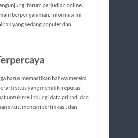
mengunjungi forum perjudian online,
main berpengalaman. Informasi ini
inan yang sedang populer dan
Terpercaya
juga harus memastikan bahwa mereka
berarti situs yang memiliki reputasi
uat untuk melindungi data pribadi dan
 situs, mencari sertifikasi, dan