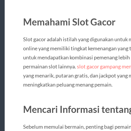
Memahami Slot Gacor
Slot gacor adalah istilah yang digunakan untu
online yang memiliki tingkat kemenangan yang t
untuk mendapatkan kombinasi pemenang lebih 
permainan slot lainnya.
slot gacor gampang me
yang menarik, putaran gratis, dan jackpot yang
meningkatkan peluang menang pemain.
Mencari Informasi tentan
Sebelum memulai bermain, penting bagi pemain