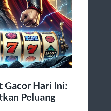
 Gacor Hari Ini:
tkan Peluang