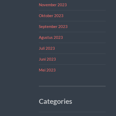
November 2023
Oktober 2023
September 2023
Agustus 2023
Juli 2023
Juni 2023
Mei 2023
Categories