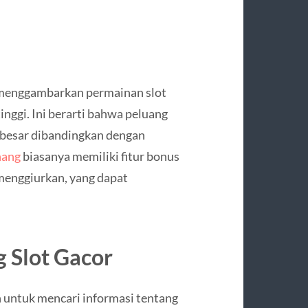
k menggambarkan permainan slot
inggi. Ini berarti bahwa peluang
besar dibandingkan dengan
nang
biasanya memiliki fitur bonus
 menggiurkan, yang dapat
g Slot Gacor
 untuk mencari informasi tentang