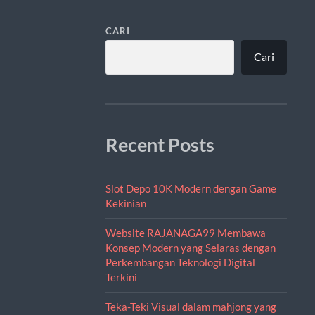
CARI
Cari
Recent Posts
Slot Depo 10K Modern dengan Game
Kekinian
Website RAJANAGA99 Membawa
Konsep Modern yang Selaras dengan
Perkembangan Teknologi Digital
Terkini
Teka-Teki Visual dalam mahjong yang