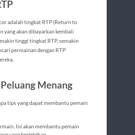
RTP
cor adalah tingkat RTP (Return to
han yang akan dibayarkan kembali
makin tinggi tingkat RTP, semakin
ncari permainan dengan RTP
ereka.
n Peluang Menang
erapa tips yang dapat membantu pemain
ermain. Ini akan membantu pemain
ang yang berlebihan.