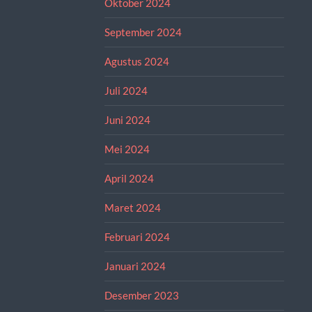
Oktober 2024
September 2024
Agustus 2024
Juli 2024
Juni 2024
Mei 2024
April 2024
Maret 2024
Februari 2024
Januari 2024
Desember 2023