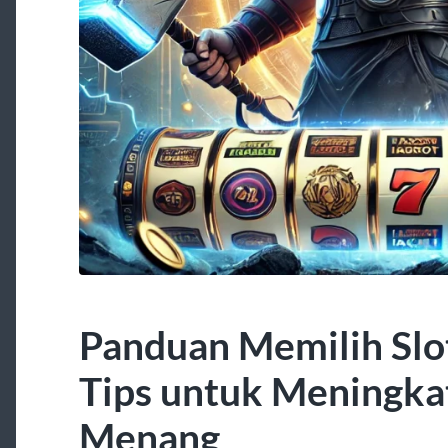
Panduan Memilih Slot
Tips untuk Meningka
Menang