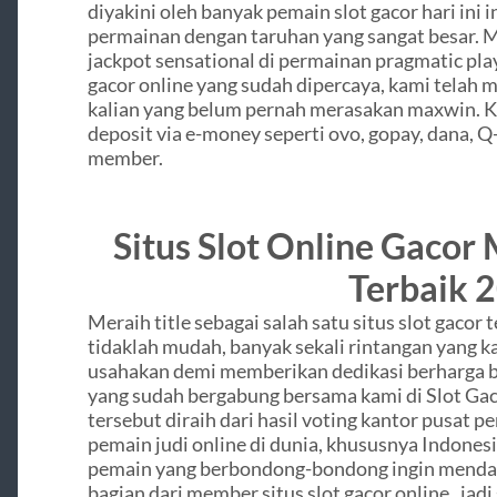
diyakini oleh banyak pemain slot gacor hari ini
permainan dengan taruhan yang sangat besar.
jackpot sensational di permainan pragmatic pl
gacor online yang sudah dipercaya, kami telah 
kalian yang belum pernah merasakan maxwin. K
deposit via e-money seperti ovo, gopay, dana,
member.
Situs Slot Online Gacor
Terbaik 
Meraih title sebagai salah satu situs slot gaco
tidaklah mudah, banyak sekali rintangan yang k
usahakan demi memberikan dedikasi berharga bag
yang sudah bergabung bersama kami di Slot G
tersebut diraih dari hasil voting kantor pusat p
pemain judi online di dunia, khususnya Indones
pemain yang berbondong-bondong ingin mendaft
bagian dari member situs slot gacor online , jad