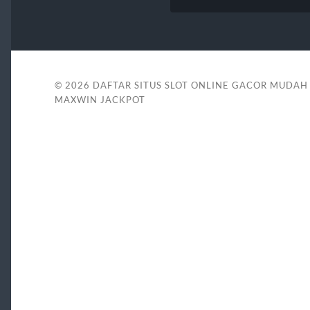
© 2026
DAFTAR SITUS SLOT ONLINE GACOR MUDAH
MAXWIN JACKPOT