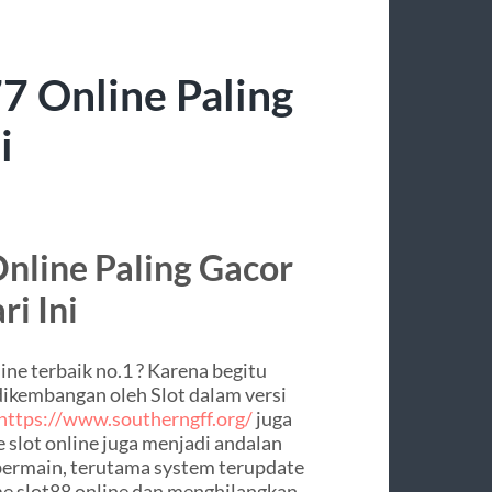
77 Online Paling
i
Online Paling Gacor
ri Ini
line terbaik no.1 ? Karena begitu
dikembangan oleh Slot dalam versi
https://www.southerngff.org/
juga
e slot online juga menjadi andalan
bermain, terutama system terupdate
me slot88 online dan menghilangkan