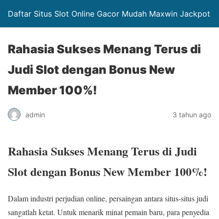
Daftar Situs Slot Online Gacor Mudah Maxwin Jackpot
Rahasia Sukses Menang Terus di
Judi Slot dengan Bonus New
Member 100%!
admin
3 tahun ago
Rahasia Sukses Menang Terus di Judi
Slot dengan Bonus New Member 100%!
Dalam industri perjudian online, persaingan antara situs-situs judi
sangatlah ketat. Untuk menarik minat pemain baru, para penyedia