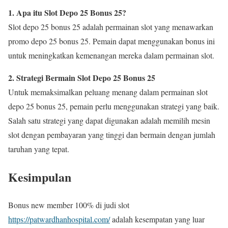
1. Apa itu Slot Depo 25 Bonus 25?
Slot depo 25 bonus 25 adalah permainan slot yang menawarkan
promo depo 25 bonus 25. Pemain dapat menggunakan bonus ini
untuk meningkatkan kemenangan mereka dalam permainan slot.
2. Strategi Bermain Slot Depo 25 Bonus 25
Untuk memaksimalkan peluang menang dalam permainan slot
depo 25 bonus 25, pemain perlu menggunakan strategi yang baik.
Salah satu strategi yang dapat digunakan adalah memilih mesin
slot dengan pembayaran yang tinggi dan bermain dengan jumlah
taruhan yang tepat.
Kesimpulan
Bonus new member 100% di judi slot
https://patwardhanhospital.com/
adalah kesempatan yang luar