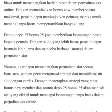
biasa untuk memenangkan hadiah besar dalam permainan slot
online. Dengan memanfaatkan bonus new member secara
maksimal, pemain dapat meningkatkan peluang mereka untuk
menang tanpa harus mempertaruhkan banyak uang.
Promo depo 25 bonus 25 juga memberikan keuntungan besar
kepada pemain. Dengan saldo yang lebih besar, pemain dapat
bermain lebih lama dan mencoba berbagai strategi dalam
permainan slot.
Namun, agar dapat memenangkan permainan slot secara
konsisten, pemain perlu menguasai strategi dan memilih mesin
slot dengan cerdas. Dengan menerapkan strategi yang tepat,
bonus new member dan promo depo 25 bonus 25 akan menjadi
alat yang efektif untuk mencapai keuntungan tanpa batas dalam
perjudian slot online.