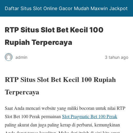
Daftar Situs Slot Online Gacor Mudah Maxwin Jackpot
RTP Situs Slot Bet Kecil 100
Rupiah Terpercaya
admin
3 tahun ago
RTP Situs Slot Bet Kecil 100 Rupiah
Terpercaya
Saat Anda mencari website yang miliki bocoran untuk nilai RTP
Slot Bet 100 Perak permainan
Slot Pragmatic Bet 100 Perak
paling akurat dan juga paling kerap di perbarui, kemungkinan
Anda dapat terasa kesulitan. Maka dari itulah di sini kita amat