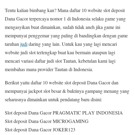
Tentu kalian bimbang kan? Mana daftar 10 website slot deposit
Dana Gacor terpercaya nomor 1 di Indonesia selaku game yang
mengasyikan buat dimainkan, sudah tidak aneh jika game ini
mempunyai penggemar yang paling di bandingkan dengan game
taruhan
judi
daring yang lain. Untuk kau yang lagi mencari
website judi slot terlengkap buat kau bermain ataupun lagi
mencari variasi daftar judi slot Tautan, kebetulan kami lagi
membahas mana provider Tautan di Indonesia.
Berikut yaitu daftar 10 website slot deposit Dana Gacor dan
mempunyai jackpot slot besar & buktinya gampang menang yang
seharusnya dimainkan untuk pendatang baru disini:
Slot deposit Dana Gacor PRAGMATIC PLAY INDONESIA
Slot deposit Dana Gacor MICROGAMING
Slot deposit Dana Gacor JOKER123