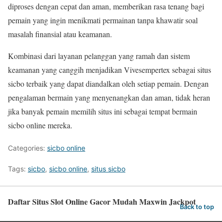
diproses dengan cepat dan aman, memberikan rasa tenang bagi
pemain yang ingin menikmati permainan tanpa khawatir soal
masalah finansial atau keamanan.
Kombinasi dari layanan pelanggan yang ramah dan sistem
keamanan yang canggih menjadikan Vivesempertex sebagai situs
sicbo terbaik yang dapat diandalkan oleh setiap pemain. Dengan
pengalaman bermain yang menyenangkan dan aman, tidak heran
jika banyak pemain memilih situs ini sebagai tempat bermain
sicbo online mereka.
Categories:
sicbo online
Tags:
sicbo
,
sicbo online
,
situs sicbo
Daftar Situs Slot Online Gacor Mudah Maxwin Jackpot
Back to top