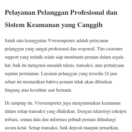
Pelayanan Pelanggan Profesional dan
Sistem Keamanan yang Canggih
Salah satu keunggulan Vivesempertex adalah pelayanan
pelanggan yang sangat profesional dan responsif. Tim customer
support yang terlatih selalu siap membantu pemain dalam segala
hal, baik itu mengenai masalah teknis, transaksi, atau pertanyaan
seputar permainan. Layanan pelanggan yang tersedia 24 jam
sehari ini memastikan bahwa pemain tidak akan dibiarkan
bingung atau kesulitan saat bermain.
Di samping itu, Vivesempertex juga mengutamakan keamanan
dalam setiap transaksi yang dilakukan. Dengan teknologi enkripsi
terbaru, semua data dan informasi pribadi pemain dilindungi
secara ketat. Setiap transaksi, baik deposit maupun penarikan,