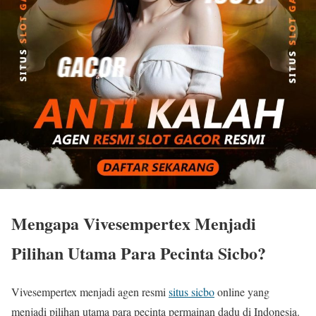
Mengapa Vivesempertex Menjadi
Pilihan Utama Para Pecinta Sicbo?
Vivesempertex menjadi agen resmi
situs sicbo
online yang
menjadi pilihan utama para pecinta permainan dadu di Indonesia.