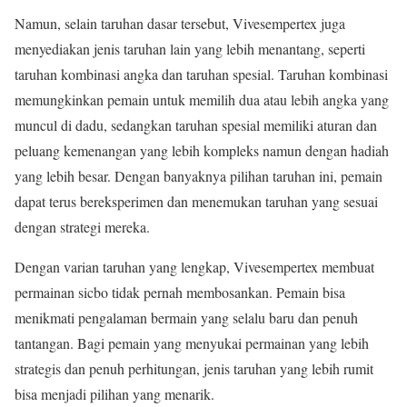
Namun, selain taruhan dasar tersebut, Vivesempertex juga
menyediakan jenis taruhan lain yang lebih menantang, seperti
taruhan kombinasi angka dan taruhan spesial. Taruhan kombinasi
memungkinkan pemain untuk memilih dua atau lebih angka yang
muncul di dadu, sedangkan taruhan spesial memiliki aturan dan
peluang kemenangan yang lebih kompleks namun dengan hadiah
yang lebih besar. Dengan banyaknya pilihan taruhan ini, pemain
dapat terus bereksperimen dan menemukan taruhan yang sesuai
dengan strategi mereka.
Dengan varian taruhan yang lengkap, Vivesempertex membuat
permainan sicbo tidak pernah membosankan. Pemain bisa
menikmati pengalaman bermain yang selalu baru dan penuh
tantangan. Bagi pemain yang menyukai permainan yang lebih
strategis dan penuh perhitungan, jenis taruhan yang lebih rumit
bisa menjadi pilihan yang menarik.